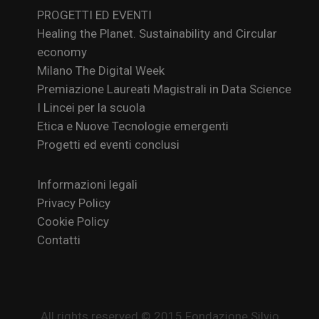
PROGETTI ED EVENTI
Healing the Planet. Sustainability and Circular
economy
Milano The Digital Week
Premiazione Laureati Magistrali in Data Science
I Lincei per la scuola
Etica e Nuove Tecnologie emergenti
Progetti ed eventi conclusi
Informazioni legali
Privacy Policy
Cookie Policy
Contatti
All rights reserved © 2015 Fondazione Silvio