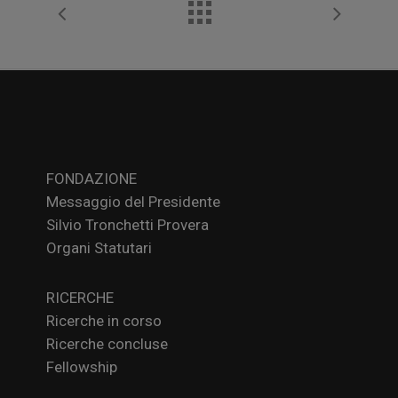
FONDAZIONE
Messaggio del Presidente
Silvio Tronchetti Provera
Organi Statutari
RICERCHE
Ricerche in corso
Ricerche concluse
Fellowship