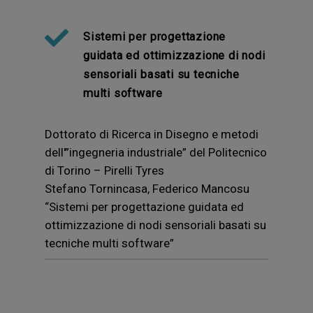
Sistemi per progettazione
guidata ed ottimizzazione di nodi
sensoriali basati su tecniche
multi software
Dottorato di Ricerca in Disegno e metodi
dell'”ingegneria industriale” del Politecnico
di Torino – Pirelli Tyres
Stefano Tornincasa, Federico Mancosu
“Sistemi per progettazione guidata ed
ottimizzazione di nodi sensoriali basati su
tecniche multi software”