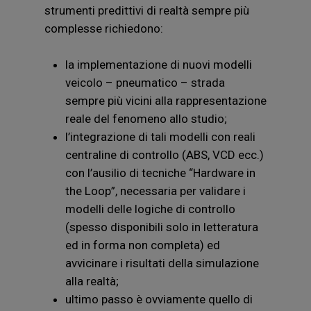
strumenti predittivi di realtà sempre più
complesse richiedono:
la implementazione di nuovi modelli
veicolo – pneumatico – strada
sempre più vicini alla rappresentazione
reale del fenomeno allo studio;
l’integrazione di tali modelli con reali
centraline di controllo (ABS, VCD ecc.)
con l’ausilio di tecniche “Hardware in
the Loop”, necessaria per validare i
modelli delle logiche di controllo
(spesso disponibili solo in letteratura
ed in forma non completa) ed
avvicinare i risultati della simulazione
alla realtà;
ultimo passo è ovviamente quello di