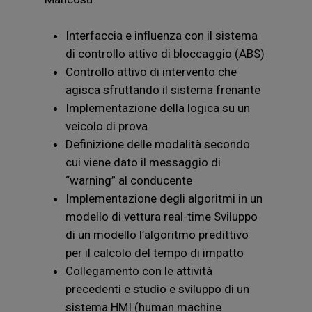
Interfaccia e influenza con il sistema
di controllo attivo di bloccaggio (ABS)
Controllo attivo di intervento che
agisca sfruttando il sistema frenante
Implementazione della logica su un
veicolo di prova
Definizione delle modalità secondo
cui viene dato il messaggio di
“warning” al conducente
Implementazione degli algoritmi in un
modello di vettura real-time Sviluppo
di un modello l’algoritmo predittivo
per il calcolo del tempo di impatto
Collegamento con le attività
precedenti e studio e sviluppo di un
sistema HMI (human machine