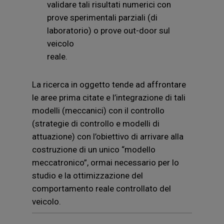
validare tali risultati numerici con
prove sperimentali parziali (di
laboratorio) o prove out-door sul
veicolo
reale.
La ricerca in oggetto tende ad affrontare
le aree prima citate e l’integrazione di tali
modelli (meccanici) con il controllo
(strategie di controllo e modelli di
attuazione) con l’obiettivo di arrivare alla
costruzione di un unico “modello
meccatronico”, ormai necessario per lo
studio e la ottimizzazione del
comportamento reale controllato del
veicolo.