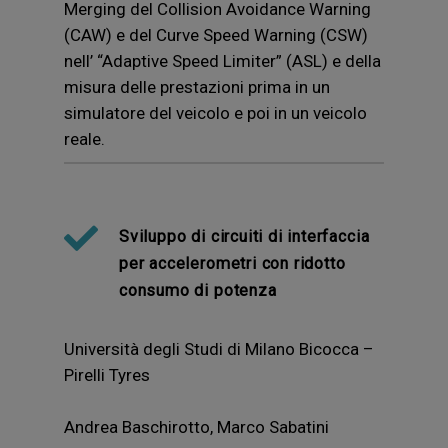
Merging del Collision Avoidance Warning
(CAW) e del Curve Speed Warning (CSW)
nell’ “Adaptive Speed Limiter” (ASL) e della
misura delle prestazioni prima in un
simulatore del veicolo e poi in un veicolo
reale.
Sviluppo di circuiti di interfaccia
per accelerometri con ridotto
consumo di potenza
Università degli Studi di Milano Bicocca –
Pirelli Tyres
Andrea Baschirotto, Marco Sabatini