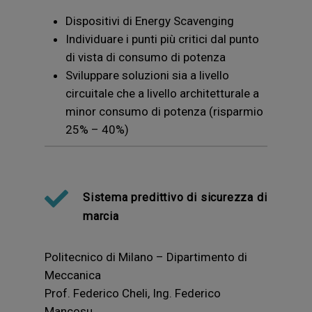
Dispositivi di Energy Scavenging
Individuare i punti più critici dal punto
di vista di consumo di potenza
Sviluppare soluzioni sia a livello
circuitale che a livello architetturale a
minor consumo di potenza (risparmio
25% – 40%)
Sistema predittivo di sicurezza di
marcia
Politecnico di Milano – Dipartimento di
Meccanica
Prof. Federico Cheli, Ing. Federico
Mancosu