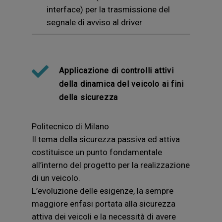
interface) per la trasmissione del
segnale di avviso al driver
Applicazione di controlli attivi
della dinamica del veicolo ai fini
della sicurezza
Politecnico di Milano
Il tema della sicurezza passiva ed attiva
costituisce un punto fondamentale
all’interno del progetto per la realizzazione
di un veicolo.
L’evoluzione delle esigenze, la sempre
maggiore enfasi portata alla sicurezza
attiva dei veicoli e la necessità di avere