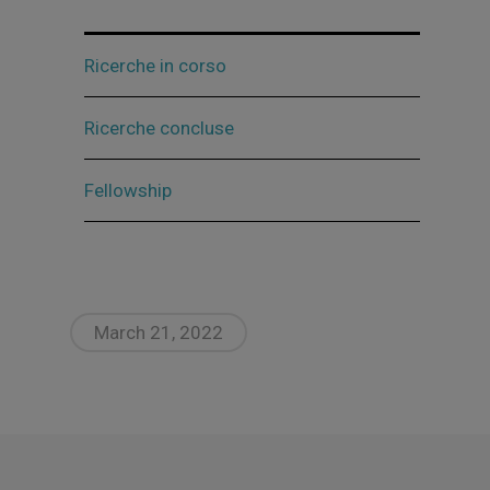
Ricerche in corso
Ricerche concluse
Fellowship
March 21, 2022