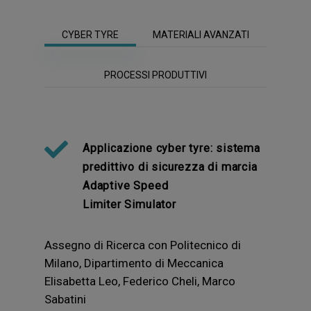
CYBER TYRE
MATERIALI AVANZATI
PROCESSI PRODUTTIVI
Applicazione cyber tyre: sistema
predittivo di sicurezza di marcia
Adaptive Speed
Limiter Simulator
Assegno di Ricerca con Politecnico di
Milano, Dipartimento di Meccanica
Elisabetta Leo, Federico Cheli, Marco
Sabatini