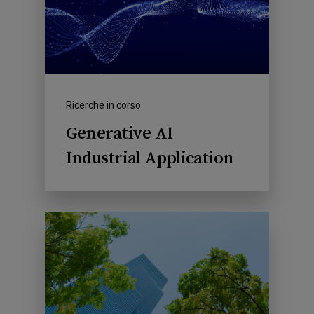
Ricerche in corso
Generative AI
Industrial Application