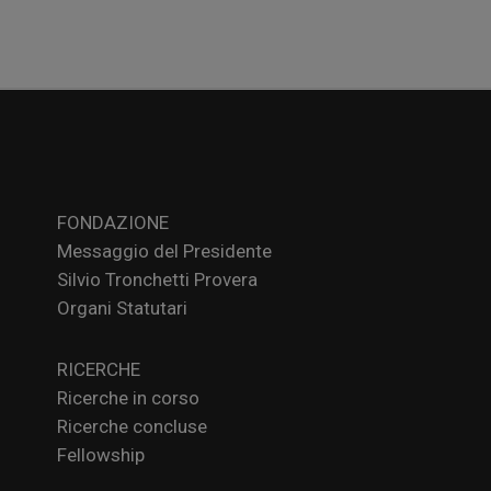
FONDAZIONE
Messaggio del Presidente
Silvio Tronchetti Provera
Organi Statutari
RICERCHE
Ricerche in corso
Ricerche concluse
Fellowship