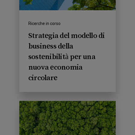
Ricerche in corso
Strategia del modello di
business della
sostenibilità per una
nuova economia
circolare