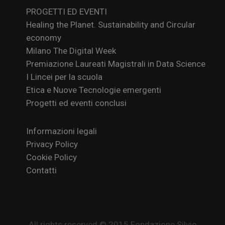
PROGETTI ED EVENTI
Healing the Planet. Sustainability and Circular
economy
Milano The Digital Week
Premiazione Laureati Magistrali in Data Science
I Lincei per la scuola
Etica e Nuove Tecnologie emergenti
Progetti ed eventi conclusi
Informazioni legali
Privacy Policy
Cookie Policy
Contatti
All rights reserved © 2015 Fondazione Silvio