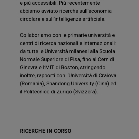
e più accessibili. Più recentemente
abbiamo avviato ricerche sull’economia
circolare e sull’intelligenza artificiale.
Collaboriamo con le primarie università e
centri di ricerca nazionali e internazionali:
da tutte le Università milanesi alla Scuola
Normale Superiore di Pisa, fino al Cern di
Ginevra e I’MIT di Boston, stringendo
inoltre, rapporti con l’Università di Craiova
(Romania), Shandong University (Cina) ed
il Politecnico di Zurigo (Svizzera).
RICERCHE IN CORSO