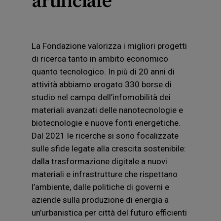
La Fondazione valorizza i migliori progetti
di ricerca tanto in ambito economico
quanto tecnologico. In più di 20 anni di
attività abbiamo erogato 330 borse di
studio nel campo dell’infomobilità dei
materiali avanzati delle nanotecnologie e
biotecnologie e nuove fonti energetiche.
Dal 2021 le ricerche si sono focalizzate
sulle sfide legate alla crescita sostenibile:
dalla trasformazione digitale a nuovi
materiali e infrastrutture che rispettano
l’ambiente, dalle politiche di governi e
aziende sulla produzione di energia a
un’urbanistica per città del futuro efficienti