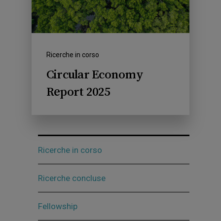
Ricerche in corso
Circular Economy
Report 2025
Ricerche in corso
Ricerche concluse
Fellowship