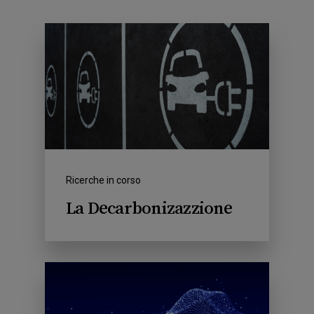
Ricerche in corso
La Decarbonizazzione