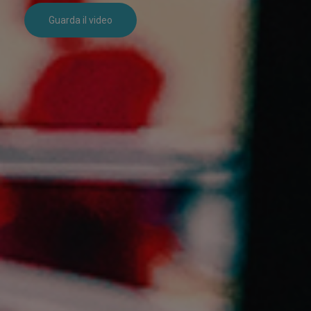
Guarda il video