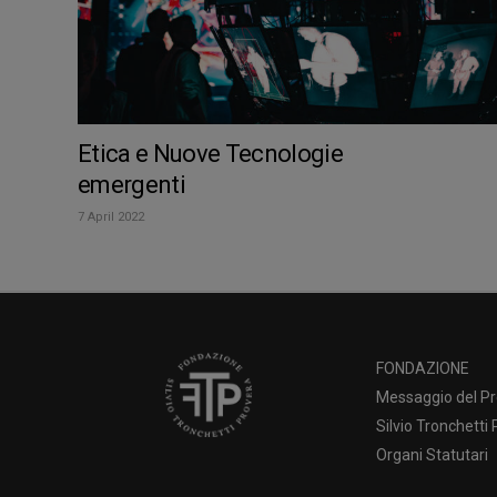
Etica e Nuove Tecnologie
emergenti
7 April 2022
FONDAZIONE
Messaggio del Pr
Silvio Tronchetti
Organi Statutari